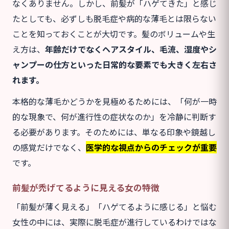
なくありません。しかし、前髪が「ハゲてきた」と感じ
たとしても、必ずしも脱毛症や病的な薄毛とは限らない
ことを知っておくことが大切です。髪のボリュームや生
え方は、
年齢だけでなくヘアスタイル、毛流、湿度やシ
ャンプーの仕方といった日常的な要素でも大きく左右さ
れます。
本格的な薄毛かどうかを見極めるためには、「何が一時
的な現象で、何が進行性の症状なのか」を冷静に判断す
る必要があります。そのためには、単なる印象や鏡越し
の感覚だけでなく、
医学的な視点からのチェックが重要
です。
前髪が禿げてるように見える女の特徴
「前髪が薄く見える」「ハゲてるように感じる」と悩む
女性の中には、実際に脱毛症が進行しているわけではな