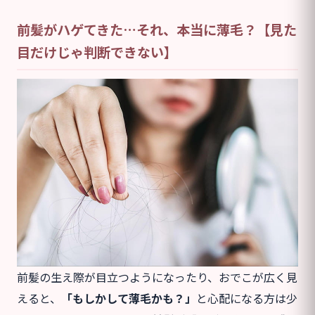
前髪がハゲてきた…それ、本当に薄毛？【見た
目だけじゃ判断できない】
前髪の生え際が目立つようになったり、おでこが広く見
えると、
「もしかして薄毛かも？」
と心配になる方は少