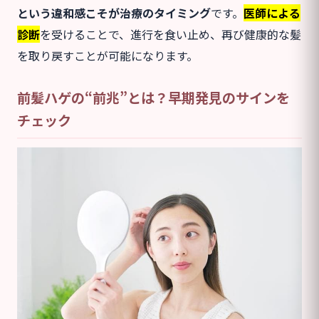
という違和感こそが治療のタイミング
です。
医師による
診断
を受けることで、進行を食い止め、再び健康的な髪
を取り戻すことが可能になります。
前髪ハゲの“前兆”とは？早期発見のサインを
チェック