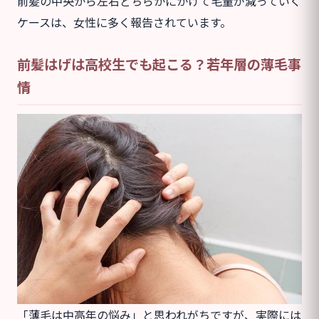
前髪の中央から左右どちらかにかけて毛量が減っていく
ケースは、女性に多く報告されています。
前髪はげは高校生でも起こる？若年層の薄毛事
情
「薄毛は中高年の悩み」と思われがちですが、実際には