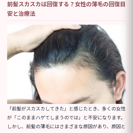
前髪スカスカは回復する？女性の薄毛の回復目
安と治療法
「前髪がスカスカしてきた」と感じたとき、多くの女性
が「このままハゲてしまうのでは」と不安になります。
しかし、前髪の薄毛にはさまざまな原因があり、原因と