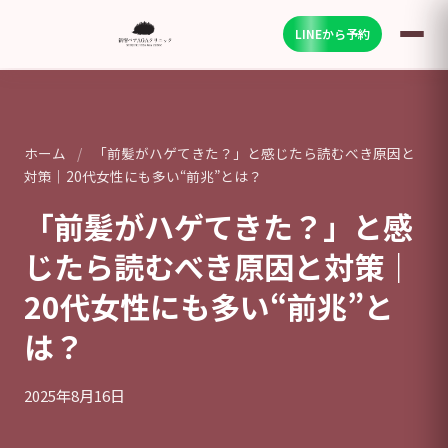
LINEから予約
ホーム
/
「前髪がハゲてきた？」と感じたら読むべき原因と
対策｜20代女性にも多い“前兆”とは？
「前髪がハゲてきた？」と感
じたら読むべき原因と対策｜
20代女性にも多い“前兆”と
は？
2025年8月16日