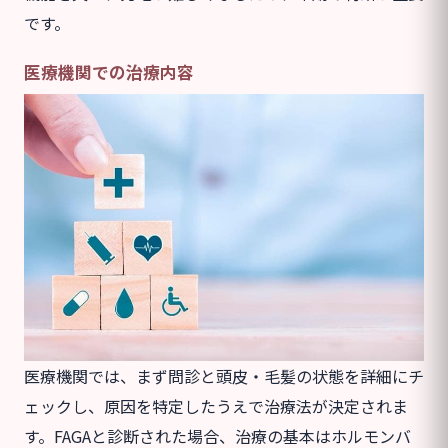
です。
医療機関での治療内容
医療機関では、まず問診と頭皮・毛髪の状態を詳細にチ
ェックし、原因を特定したうえで治療法が決定されま
す。FAGAと診断された場合、治療の基本はホルモンバ