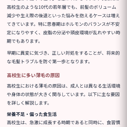
高校生のような10代の若年層でも、前髪のボリューム
減少や生え際の後退といった悩みを抱えるケースは増え
てきています。特に思春期はホルモンのバランスが不安
定になりやすく、皮脂の分泌や頭皮環境が乱れやすい時
期でもあります。
早期に異変に気づき、正しい対処をすることが、将来的
な毛髪トラブルを防ぐ第一歩となります。
高校生に多い薄毛の原因
高校生における薄毛の原因は、成人とは異なる生活環境
や身体の状態が大きく関与しています。以下に主な要因
を詳しく解説します。
栄養不足・偏った食生活
高校生は、急激に成長する時期であると同時に、食習慣