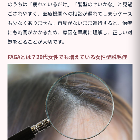
のうちは「疲れているだけ」「髪型のせいかな」と見過
ごされやすく、医療機関への相談が遅れてしまうケース
も少なくありません。自覚がないまま進行すると、治療
にも時間がかかるため、原因を早期に理解し、正しい対
処をとることが大切です。
FAGAとは？20代女性でも増えている女性型脱毛症