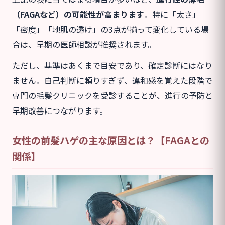
（FAGAなど）の可能性が高まります
。特に「太さ」
「密度」「地肌の透け」の3点が揃って変化している場
合は、早期の医師相談が推奨されます。
ただし、基準はあくまで目安であり、確定診断にはなり
ません。自己判断に頼りすぎず、違和感を覚えた段階で
専門の毛髪クリニックを受診することが、進行の予防と
早期改善につながります。
女性の前髪ハゲの主な原因とは？【FAGAとの
関係】