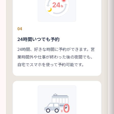
04
24時間いつでも予約
24時間、好きな時間に予約ができます。営
業時間外や仕事が終わった後の夜間でも、
自宅でスマホを使って予約可能です。