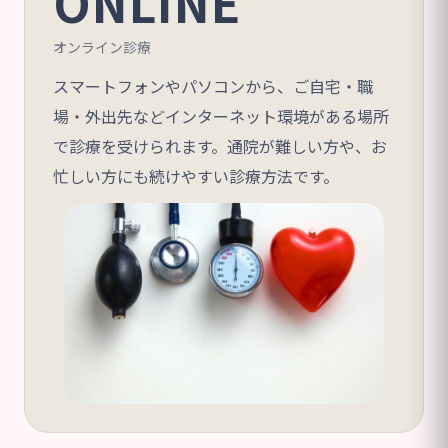
ONLINE
オンライン診療
スマートフォンやパソコンから、ご自宅・職
場・外出先などインターネット環境がある場所
で診療を受けられます。通院が難しい方や、お
忙しい方にも続けやすい診療方法です。