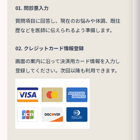
01. 問診票入力
質問項目に回答し、現在のお悩みや体調、既往
歴などを医師に伝えられるよう準備します。
02. クレジットカード情報登録
画面の案内に沿って決済用カード情報を入力し
登録してください。次回以降も利用できます。