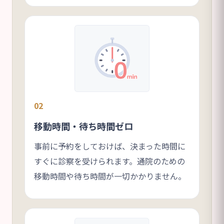
02
移動時間・待ち時間ゼロ
事前に予約をしておけば、決まった時間に
すぐに診察を受けられます。通院のための
移動時間や待ち時間が一切かかりません。