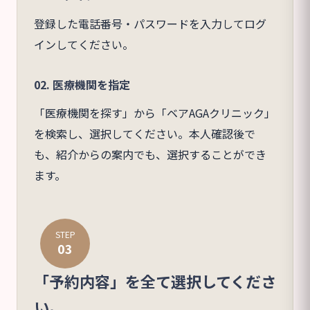
登録した電話番号・パスワードを入力してログ
インしてください。
02. 医療機関を指定
「医療機関を探す」から「ベアAGAクリニック」
を検索し、選択してください。本人確認後で
も、紹介からの案内でも、選択することができ
ます。
STEP
03
「予約内容」を全て選択してくださ
い。