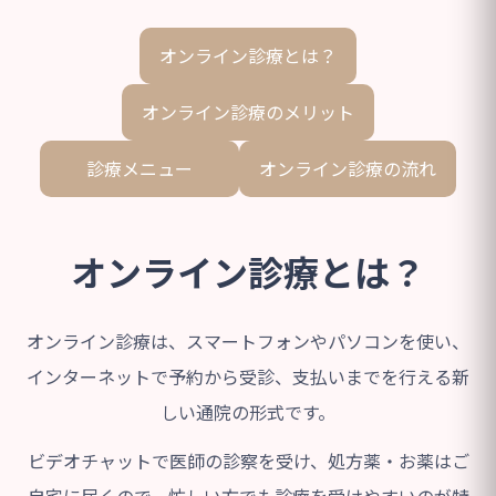
オンライン診療とは？
オンライン診療のメリット
診療メニュー
オンライン診療の流れ
オンライン診療とは？
オンライン診療は、スマートフォンやパソコンを使い、
インターネットで予約から受診、支払いまでを行える新
しい通院の形式です。
ビデオチャットで医師の診察を受け、処方薬・お薬はご
自宅に届くので、忙しい方でも診療を受けやすいのが特