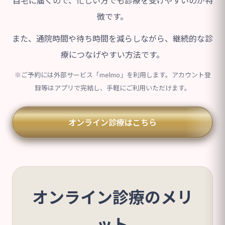
徴です。
また、通院時間や待ち時間を減らしながら、継続的な診
療につなげやすい方法です。
※ご予約には外部サービス「melmo」を利用します。アカウント登
録等はアプリで完結し、手軽にご利用いただけます。
オンライン診療はこちら
オンライン診療のメリ
ット