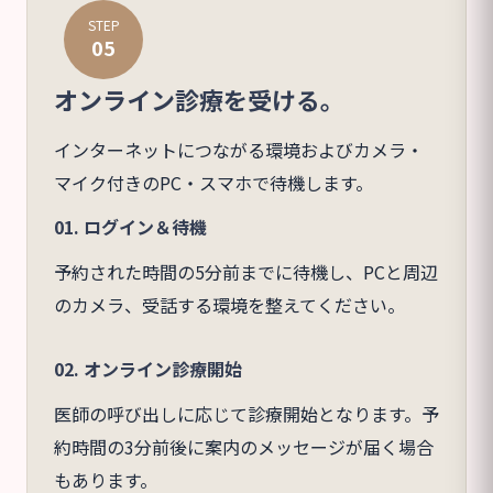
STEP
05
オンライン診療を受ける。
インターネットにつながる環境およびカメラ・
マイク付きのPC・スマホで待機します。
01. ログイン＆待機
予約された時間の5分前までに待機し、PCと周辺
のカメラ、受話する環境を整えてください。
02. オンライン診療開始
医師の呼び出しに応じて診療開始となります。予
約時間の3分前後に案内のメッセージが届く場合
もあります。