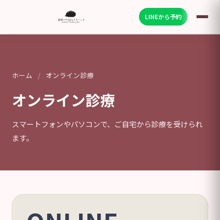
LINEから予約
ホーム
/
オンライン診療
オンライン診療
スマートフォンやパソコンで、ご自宅から診療を受けられ
ます。