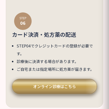
STEP
06
カード決済・処方薬の配送
STEP04でクレジットカードの登録が必要で
す。
診療後に決済する場合があります。
ご自宅または指定場所に処方薬が届きます。
オンライン診療はこちら