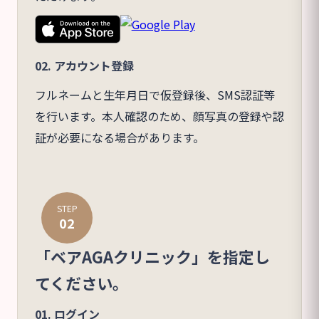
02. アカウント登録
フルネームと生年月日で仮登録後、SMS認証等
を行います。本人確認のため、顔写真の登録や認
証が必要になる場合があります。
STEP
02
「ベアAGAクリニック」を指定し
てください。
01. ログイン