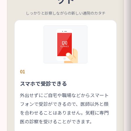
しっかりと診察しながらの新しい通院のカタチ
01
スマホで受診できる
外出せずにご自宅や職場などからスマート
フォンで受診ができるので、医師以外と顔
を合わせることはありません。気軽に専門
医の診察を受けることができます。