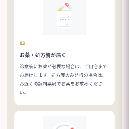
03
お薬・処方箋が届く
診察後にお薬が必要な場合は、ご自宅まで
お届けします。処方箋のみ発行の場合は、
お近くの調剤薬局でお薬をお求めくださ
い。