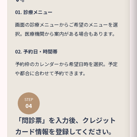
01. 診療メニュー
画面の診療メニューからご希望のメニューを選
択。医療機関から案内がある場合もあります。
02. 予約日・時間帯
予約枠のカレンダーから希望日時を選択。予定
や都合に合わせて予約できます。
STEP
04
「問診票」を入力後、クレジット
カード情報を登録してください。