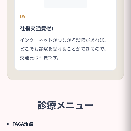
05
往復交通費ゼロ
インターネットがつながる環境があれば、
どこでも診察を受けることができるので、
交通費は不要です。
診療メニュー
FAGA治療