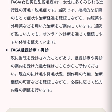
FAGA(女性男性型脱毛症)は、女性に多くみられる進
行性の薄毛・脱毛症です。当院では、継続的な診察
のもとで症状や治療経過を確認しながら、内服薬や
外用薬などを用いた治療をご案内しています。通院
が難しい方でも、オンライン診療を通じて継続しや
すい体制を整えています。
FAGA継続診療・再診
既に当院を受診されたことがあり、継続診療や再診
の案内を受けた患者様はこちらからご予約くださ
い。現在の抜け毛や発毛状況、副作用の有無、治療
継続の可否などを確認しながら、必要に応じて処方
内容の調整を行います。