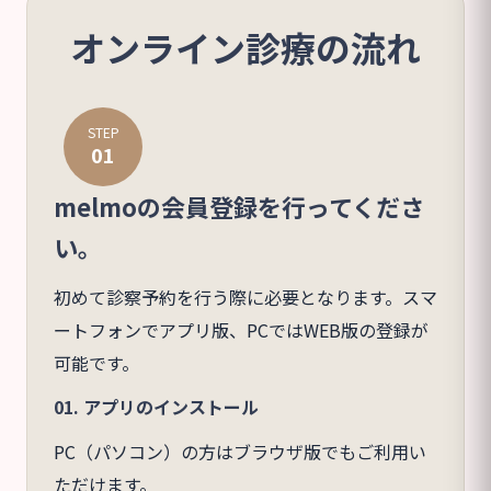
オンライン診療の流れ
STEP
01
melmoの会員登録を行ってくださ
い。
初めて診察予約を行う際に必要となります。スマ
ートフォンでアプリ版、PCではWEB版の登録が
可能です。
01. アプリのインストール
PC（パソコン）の方はブラウザ版でもご利用い
ただけます。