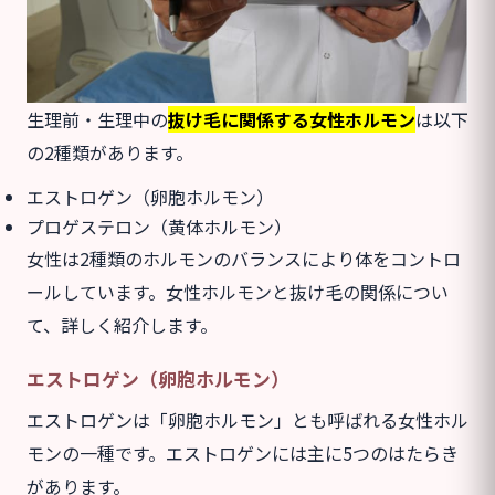
生理前・生理中の
抜け毛に関係する女性ホルモン
は以下
の2種類があります。
エストロゲン（卵胞ホルモン）
プロゲステロン（黄体ホルモン）
女性は2種類のホルモンのバランスにより体をコントロ
ールしています。女性ホルモンと抜け毛の関係につい
て、詳しく紹介します。
エストロゲン（卵胞ホルモン）
エストロゲンは「卵胞ホルモン」とも呼ばれる女性ホル
モンの一種です。エストロゲンには主に5つのはたらき
があります。