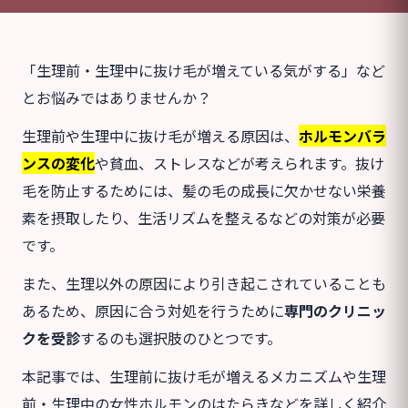
「生理前・生理中に抜け毛が増えている気がする」など
とお悩みではありませんか？
生理前や生理中に抜け毛が増える原因は、
ホルモンバラ
ンスの変化
や貧血、ストレスなどが考えられます。抜け
毛を防止するためには、髪の毛の成長に欠かせない栄養
素を摂取したり、生活リズムを整えるなどの対策が必要
です。
また、生理以外の原因により引き起こされていることも
あるため、原因に合う対処を行うために
専門のクリニッ
クを受診
するのも選択肢のひとつです。
本記事では、生理前に抜け毛が増えるメカニズムや生理
前・生理中の女性ホルモンのはたらきなどを詳しく紹介