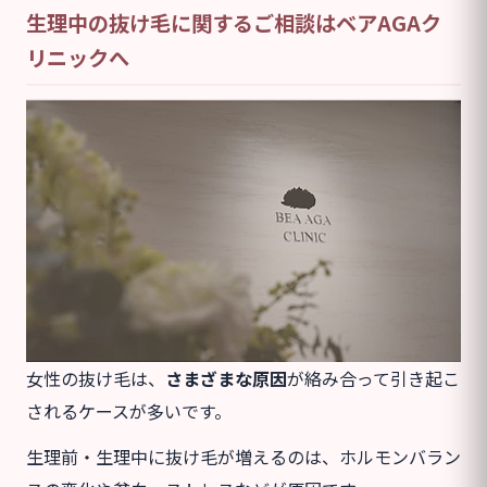
生理中の抜け毛に関するご相談はベアAGAク
リニックへ
女性の抜け毛は、
さまざまな原因
が絡み合って引き起こ
されるケースが多いです。
生理前・生理中に抜け毛が増えるのは、ホルモンバラン