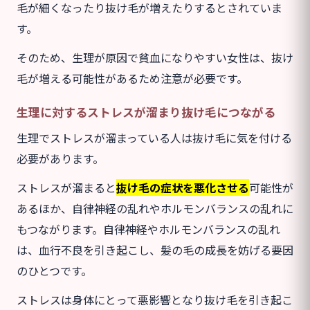
毛が細くなったり抜け毛が増えたりするとされていま
す。
そのため、生理が原因で貧血になりやすい女性は、抜け
毛が増える可能性があるため注意が必要です。
生理に対するストレスが溜まり抜け毛につながる
生理でストレスが溜まっている人は抜け毛に気を付ける
必要があります。
ストレスが溜まると
抜け毛の症状を悪化させる
可能性が
あるほか、自律神経の乱れやホルモンバランスの乱れに
もつながります。自律神経やホルモンバランスの乱れ
は、血行不良を引き起こし、髪の毛の成長を妨げる要因
のひとつです。
ストレスは身体にとって悪影響となり抜け毛を引き起こ