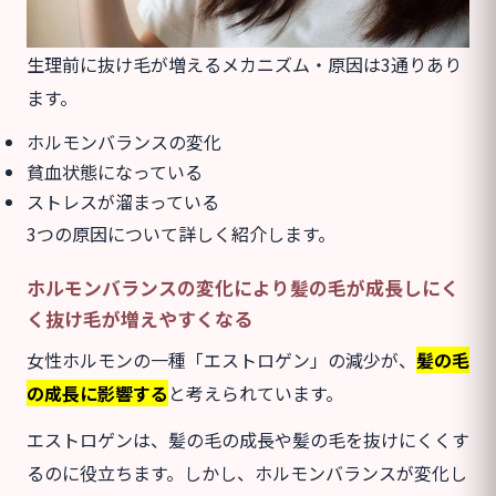
生理前に抜け毛が増えるメカニズム・原因は3通りあり
ます。
ホルモンバランスの変化
貧血状態になっている
ストレスが溜まっている
3つの原因について詳しく紹介します。
ホルモンバランスの変化により髪の毛が成長しにく
く抜け毛が増えやすくなる
女性ホルモンの一種「エストロゲン」の減少が、
髪の毛
の成長に影響する
と考えられています。
エストロゲンは、髪の毛の成長や髪の毛を抜けにくくす
るのに役立ちます。しかし、ホルモンバランスが変化し