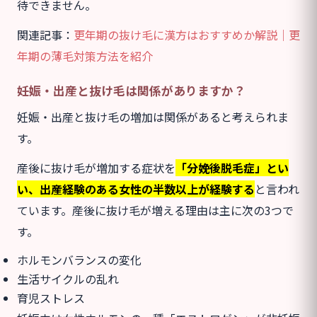
待できません。
関連記事：
更年期の抜け毛に漢方はおすすめか解説｜更
年期の薄毛対策方法を紹介
妊娠・出産と抜け毛は関係がありますか？
妊娠・出産と抜け毛の増加は関係があると考えられま
す。
産後に抜け毛が増加する症状を
「分娩後脱毛症」とい
い、出産経験のある女性の半数以上が経験する
と言われ
ています。産後に抜け毛が増える理由は主に次の3つで
す。
ホルモンバランスの変化
生活サイクルの乱れ
育児ストレス