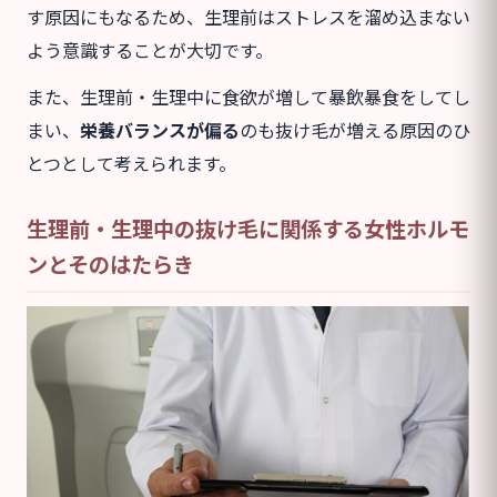
す原因にもなるため、生理前はストレスを溜め込まない
よう意識することが大切です。
また、生理前・生理中に食欲が増して暴飲暴食をしてし
まい、
栄養バランスが偏る
のも抜け毛が増える原因のひ
とつとして考えられます。
生理前・生理中の抜け毛に関係する女性ホルモ
ンとそのはたらき