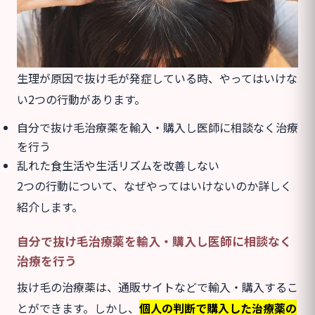
生理が原因で抜け毛が発症している時、やってはいけな
い2つの行動があります。
自分で抜け毛治療薬を輸入・購入し医師に相談なく治療
を行う
乱れた食生活や生活リズムを改善しない
2つの行動について、なぜやってはいけないのか詳しく
紹介します。
自分で抜け毛治療薬を輸入・購入し医師に相談なく
治療を行う
抜け毛の治療薬は、通販サイトなどで輸入・購入するこ
とができます。しかし、
個人の判断で購入
した治療薬の