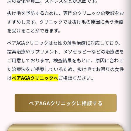
スの変化や貧血、ストレスなどが原因です。
抜け毛を予防するために、専門のクリニックの受診をお
すすめします。クリニックでは抜け毛の原因に合う治療
を受けることができます。
ベアAGAクリニックは女性の薄毛治療に対応しており、
投薬治療やサプリメント、メソセラピーなどの治療法を
ご用意しております。検査結果をもとに、原因に合わせ
た治療法をご提案しているため、抜け毛でお困りの女性
は
ベアAGAクリニックへ
ご相談ください。
ベアAGAクリニックに相談する