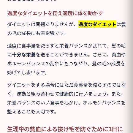
過度なダイエットを控え適度に体を動かす
ダイエットは問題ありませんが、
過度なダイエット
は髪
の毛の成長にも悪影響です。
過度に食事量を減らすと栄養バランスが乱れて、髪の毛
に
十分な栄養
を送ることができません。さらに、貧血や
ホルモンバランスの乱れにもつながり、髪の毛の成長を
妨げてしまいます。
ダイエットをする場合にはただ食事量を減らすのではな
く、運動と組み合わせて健康的に行いましょう。また、
栄養バランスのいい食事を心がけ、ホルモンバランスを
整えることも大切です。
生理中の貧血による抜け毛を防ぐために1日に