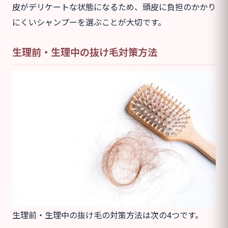
皮がデリケートな状態になるため、頭皮に負担のかかり
にくいシャンプーを選ぶことが大切です。
生理前・生理中の抜け毛対策方法
生理前・生理中の抜け毛の対策方法は次の4つです。