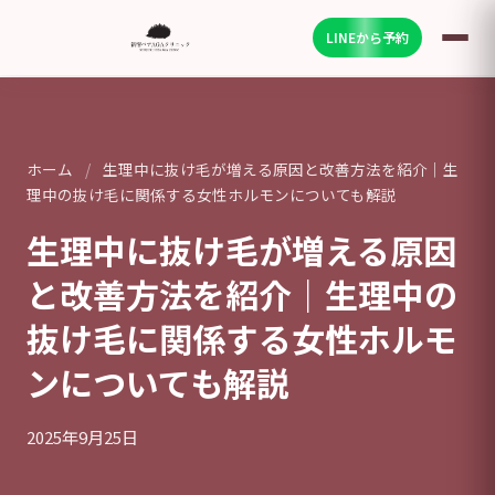
LINEから予約
ホーム
/
生理中に抜け毛が増える原因と改善方法を紹介｜生
理中の抜け毛に関係する女性ホルモンについても解説
生理中に抜け毛が増える原因
と改善方法を紹介｜生理中の
抜け毛に関係する女性ホルモ
ンについても解説
2025年9月25日