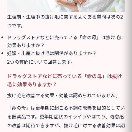
生理前・生理中の抜け毛に関するよくある質問は次の2
つです。
ドラッグストアなどに売っている「命の母」は抜け毛に
効果ありますか？
妊娠・出産と抜け毛は関係がありますか？
2つの質問について回答します。
ドラッグストアなどに売っている「命の母」は抜け
毛に効果ありますか？
抜け毛を改善する効果・効能は認められていません。
「命の母」は更年期に起こる不調の改善を目的としてい
る医薬品です。更年期症状のイライラやほてり、倦怠感
の改善は期待できますが、抜け毛に対する改善効果は期