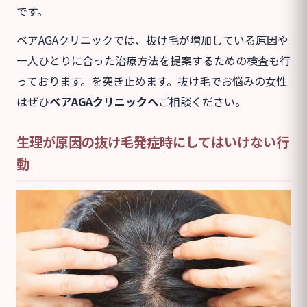
です。
ベアAGAクリニックでは、抜け毛が増加している原因や
一人ひとりに合った治療方法を提案するための検査も行
っております。を突き止めます。抜け毛でお悩みの女性
はぜひ
ベアAGAクリニックへ
ご相談ください。
生理が原因の抜け毛発症時にしてはいけない行
動