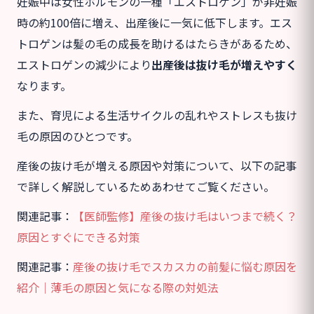
妊娠中は女性ホルモンの一種「エストロゲン」が非妊娠
時の約100倍に増え、出産後に一気に低下します。エス
トロゲンは髪の毛の成長を助けるはたらきがあるため、
エストロゲンの減少により
出産後は抜け毛が増えやすく
なります。
また、育児による生活サイクルの乱れやストレスも抜け
毛の原因のひとつです。
産後の抜け毛が増える原因や対策について、以下の記事
で詳しく解説しているためあわせてご覧ください。
関連記事：
【医師監修】産後の抜け毛はいつまで続く？
原因とすぐにできる対策
関連記事：
産後の抜け毛でスカスカの前髪に悩む原因を
紹介｜薄毛の原因と気になる際の対処法