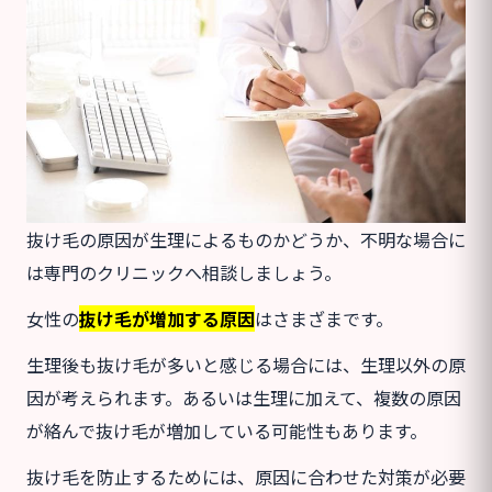
抜け毛の原因が生理によるものかどうか、不明な場合に
は専門のクリニックへ相談しましょう。
女性の
抜け毛が増加する原因
はさまざまです。
生理後も抜け毛が多いと感じる場合には、生理以外の原
因が考えられます。あるいは生理に加えて、複数の原因
が絡んで抜け毛が増加している可能性もあります。
抜け毛を防止するためには、原因に合わせた対策が必要