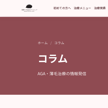
初めての方へ
治療メニュー
治療実績
ホーム
/
コラム
コラム
AGA・薄毛治療の情報発信