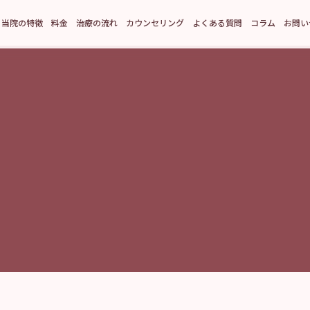
当院の特徴
料金
治療の流れ
カウンセリング
よくある質問
コラム
お問い