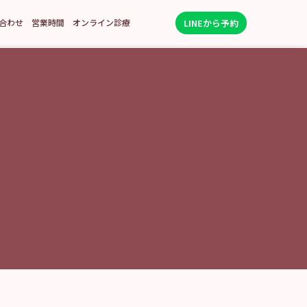
LINEから予約
合わせ
営業時間
オンライン診療