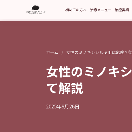
初めての方へ
治療メニュー
治療実績
ホーム
/
女性のミノキシジル使用は危険？
女性のミノキ
て解説
2025年9月26日