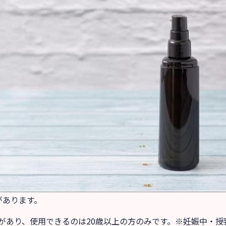
があります。
があり、使用できるのは20歳以上の方のみです。※妊娠中・授