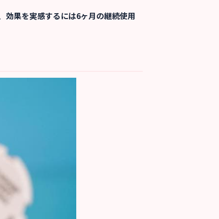
、
効果を実感するには6ヶ月の継続使用