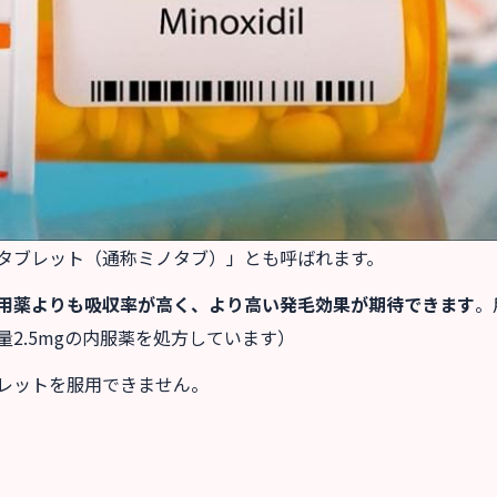
タブレット（通称ミノタブ）」とも呼ばれます。
用薬よりも吸収率が高く、より高い発毛効果が期待できます
。
2.5mgの内服薬を処方しています）
レットを服用できません。