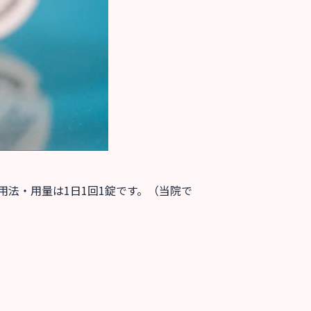
用法・用量は1日1回1錠です。（当院で