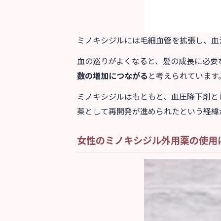
ミノキシジルには毛細血管を拡張し、血
血の巡りがよくなると、髪の成長に必要
数の増加につながる
と考えられています
ミノキシジルはもともと、血圧降下剤と
薬として再開発が進められたという経緯
女性のミノキシジル外用薬の使用