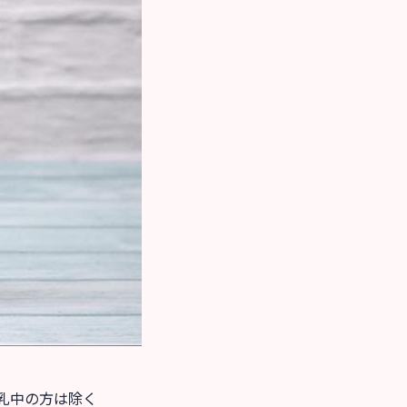
乳中の方は除く