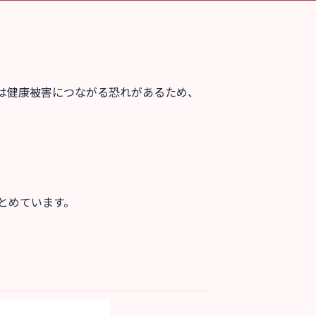
は健康被害につながる恐れがあるため、
とめています。