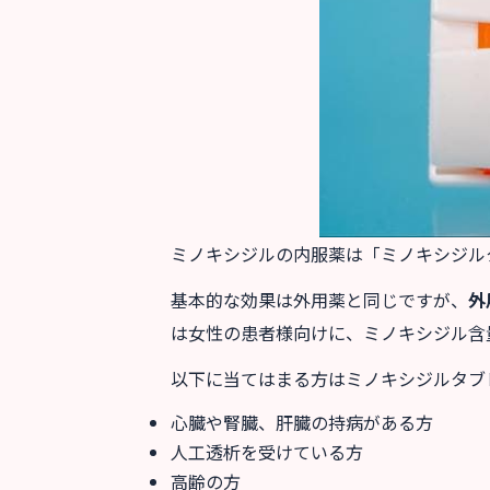
ミノキシジルの内服薬は「ミノキシジル
基本的な効果は外用薬と同じですが、
外
は女性の患者様向けに、ミノキシジル含量
以下に当てはまる方はミノキシジルタブ
心臓や腎臓、肝臓の持病がある方
人工透析を受けている方
高齢の方