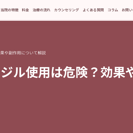
当院の特徴
料金
治療の流れ
カウンセリング
よくある質問
コラム
お問い
効果や副作用について解説
シジル使用は危険？効果